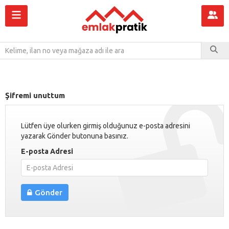
Şifremi unuttum
Lütfen üye olurken girmiş olduğunuz e-posta adresini
yazarak Gönder butonuna basınız.
E-posta Adresi
Gönder