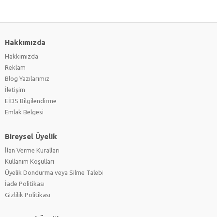
Hakkımızda
Hakkımızda
Reklam
Blog Yazılarımız
İletişim
EİDS Bilgilendirme
Emlak Belgesi
Bireysel Üyelik
İlan Verme Kuralları
Kullanım Koşulları
Üyelik Dondurma veya Silme Talebi
İade Politikası
Gizlilik Politikası