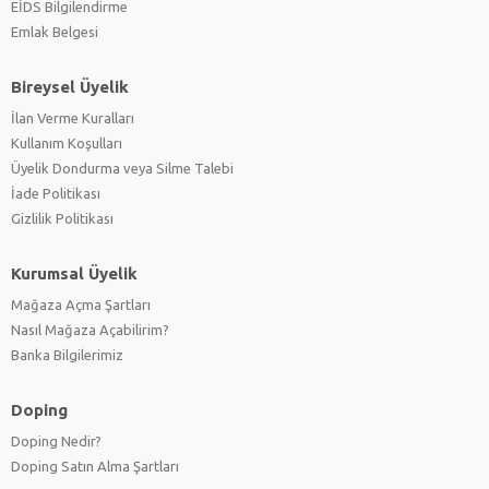
EİDS Bilgilendirme
Emlak Belgesi
Bireysel Üyelik
İlan Verme Kuralları
Kullanım Koşulları
Üyelik Dondurma veya Silme Talebi
İade Politikası
Gizlilik Politikası
Kurumsal Üyelik
Mağaza Açma Şartları
Nasıl Mağaza Açabilirim?
Banka Bilgilerimiz
Doping
Doping Nedir?
Doping Satın Alma Şartları