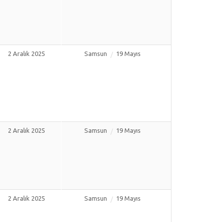
2 Aralık 2025
Samsun
19 Mayıs
2 Aralık 2025
Samsun
19 Mayıs
2 Aralık 2025
Samsun
19 Mayıs