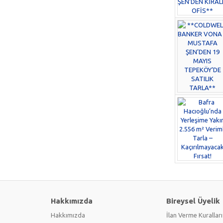
Hakkımızda
Bireysel Üyelik
Hakkımızda
İlan Verme Kuralları