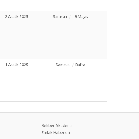
2 Aralık 2025
Samsun
19 Mayıs
1 Aralık 2025
Samsun
Bafra
Rehber Akademi
Emlak Haberleri