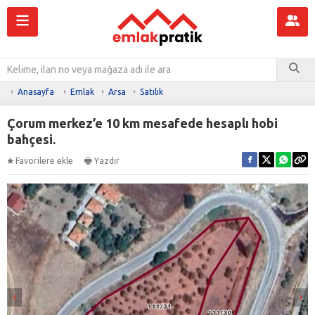
Anasayfa
Emlak
Arsa
Satılık
Çorum merkez’e 10 km mesafede hesaplı hobi
bahçesi.
Favorilere ekle
Yazdır