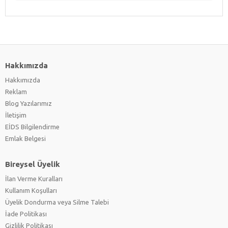
Hakkımızda
Hakkımızda
Reklam
Blog Yazılarımız
İletişim
EİDS Bilgilendirme
Emlak Belgesi
Bireysel Üyelik
İlan Verme Kuralları
Kullanım Koşulları
Üyelik Dondurma veya Silme Talebi
İade Politikası
Gizlilik Politikası