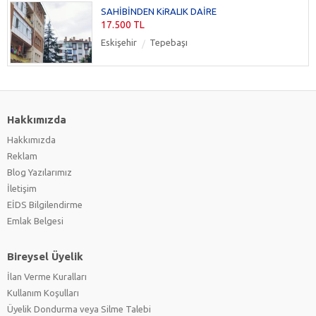
SAHİBİNDEN KiRALIK DAİRE
17.500 TL
Eskişehir
Tepebaşı
Hakkımızda
Hakkımızda
Reklam
Blog Yazılarımız
İletişim
EİDS Bilgilendirme
Emlak Belgesi
Bireysel Üyelik
İlan Verme Kuralları
Kullanım Koşulları
Üyelik Dondurma veya Silme Talebi