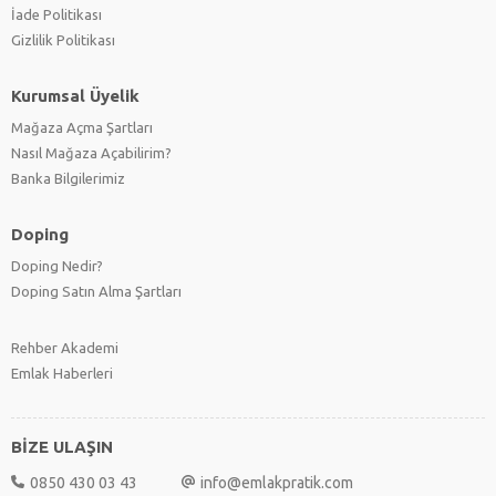
İade Politikası
Gizlilik Politikası
Kurumsal Üyelik
Mağaza Açma Şartları
Nasıl Mağaza Açabilirim?
Banka Bilgilerimiz
Doping
Doping Nedir?
Doping Satın Alma Şartları
Rehber Akademi
Emlak Haberleri
BİZE ULAŞIN
0850 430 03 43
info@emlakpratik.com