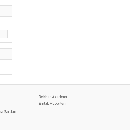
Rehber Akademi
Emlak Haberleri
a Şartları