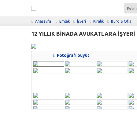
Anasayfa
Emlak
İşyeri
Kiralık
Büro & Ofis
12 YILLIK BİNADA AVUKATLARA İŞYERİ 
Fotoğrafı büyüt