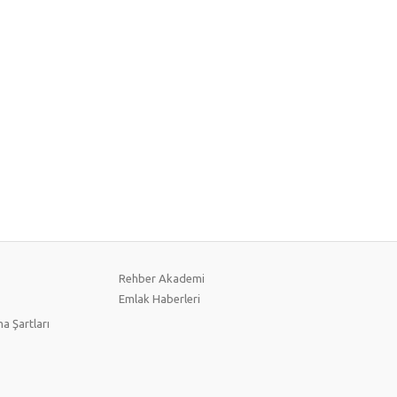
Rehber Akademi
Emlak Haberleri
a Şartları