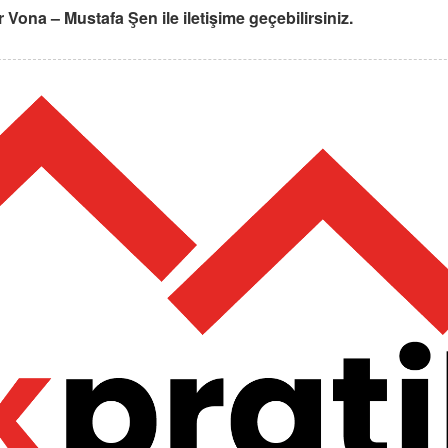
r Vona – Mustafa Şen ile iletişime geçebilirsiniz.