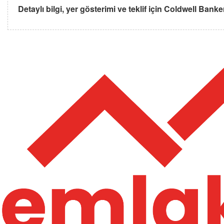
Detaylı bilgi, yer gösterimi ve teklif için Coldwell Banke