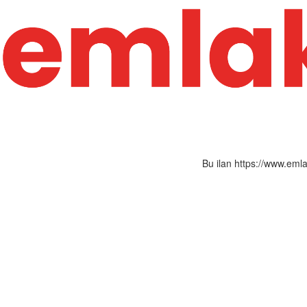
Bu ilan https://www.eml